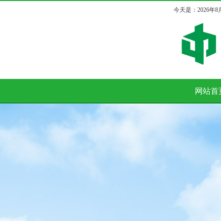
今天是：2026年
网站首