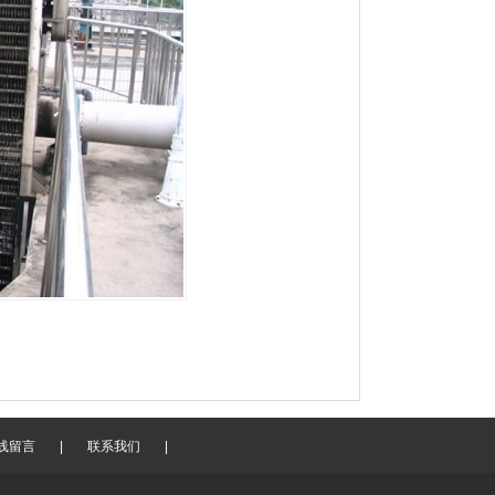
线留言
|
联系我们
|