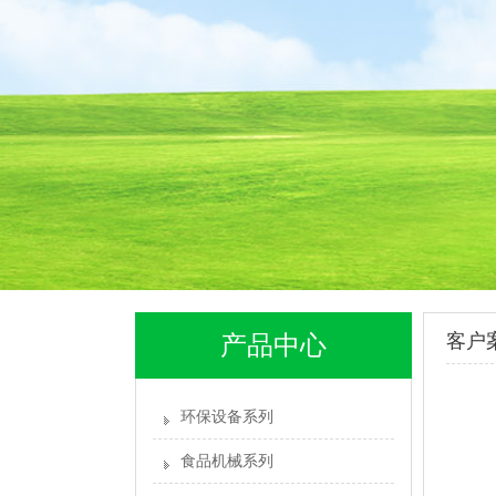
客户
产品中心
环保设备系列
食品机械系列