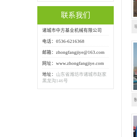
联系我们
诸城市中方基业机械有限公司
电话：0536-6216368
邮箱：zhongfangjiye@163.com
网址：www.zhongfangjiye.com
地址：
山东省潍坊市诸城市赵家
黑龙沟146号