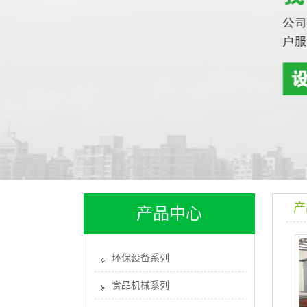
产
产品中心
环保设备系列
食品机械系列