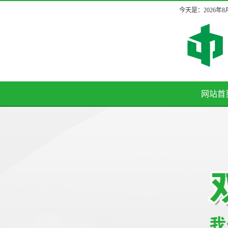
今天是：2026年
网站首