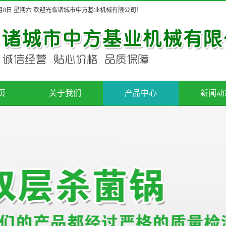
8月8日 星期六 欢迎光临诸城市中方基业机械有限公司！
页
关于我们
产品中心
新闻动