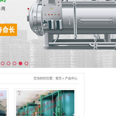
您当前的位置：
首页
»
产品中心