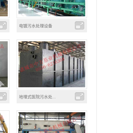
电镀污水处理设备
地埋式医院污水处...